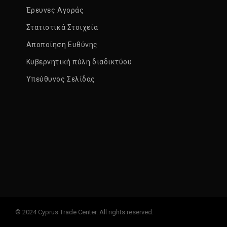
Έρευνες Αγοράς
Στατιστικά Στοιχεία
Αποποίηση Ευθύνης
Κυβερνητική πύλη διαδικτύου
Υπεύθυνος Σελίδας
© 2024 Cyprus Trade Center. All rights reserved.