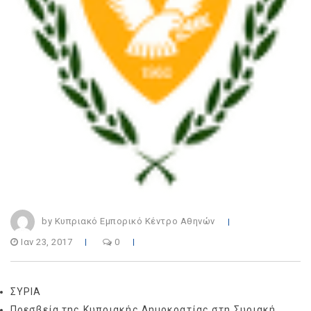
by Κυπριακό Εμπορικό Κέντρο Αθηνών
Ιαν 23, 2017
0
ΣΥΡΙΑ
Πρεσβεία της Κυπριακής Δημοκρατίας στη Συριακή