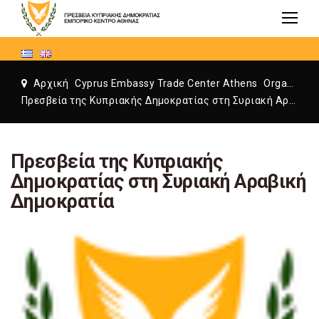
Αρχική
Cyprus Embassy Trade Center Athens
Organization
Πρεσβεία της Κυπριακής Δημοκρατίας στη Συριακή Αραβική Δημοκρατία
Πρεσβεία της Κυπριακής
Δημοκρατίας στη Συριακή Αραβική
Δημοκρατία