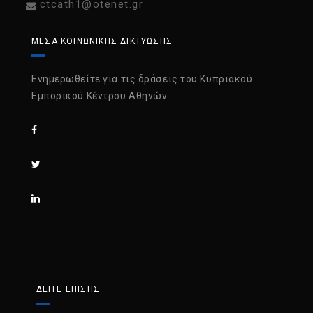
ctcath1@otenet.gr
ΜΈΣΑ ΚΟΙΝΩΝΙΚΉΣ ΔΙΚΤΎΩΣΗΣ
Ενημερωθείτε για τις δράσεις του Κυπριακού
Εμπορικού Κέντρου Αθηνών
ΔΕΙΤΕ ΕΠΙΣΗΣ