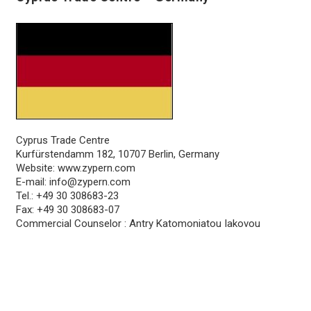
Cyprus Trade Centre
Kurfürstendamm 182, 10707 Berlin, Germany
Website:
www.zypern.com
E-mail:
info@zypern.com
Tel.: +49 30 308683-23
Fax: +49 30 308683-07
Commercial Counselor : Antry Katomoniatou Iakovou