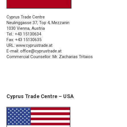
Cyprus Trade Centre
Neulinggasse 37, Top 4, Mezzanin
1030 Vienna, Austria
Tel.: +43 15130634
Fax: +43 15130635
URL:
www.cyprustrade.at
E-mail:
office@cyprustrade.at
Commercial Counsellor: Mr. Zacharias Tritaios
Cyprus Trade Centre – USA