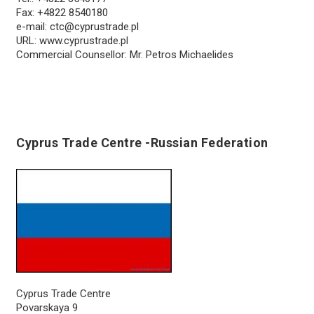
Fax: +4822 8540180
e-mail:
ctc@cyprustrade.pl
URL: www.cyprustrade.pl
Commercial Counsellor: Mr. Petros Michaelides
Cyprus Trade Centre -Russian Federation
Cyprus Trade Centre
Povarskaya 9