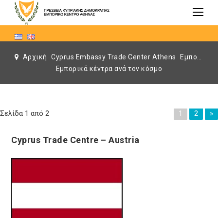
Αρχική
Cyprus Embassy Trade Center Athens
Εμπορικά κέντρα ανά τον κόσμο
Εμπορικά κέντρα ανά τον κόσμο
Σελίδα 1 από 2
1
2
»
Cyprus Trade Centre – Austria