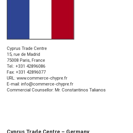
Cyprus Trade Centre
15, rue de Madrid
75008 Paris, France
Tel.: +331 42896086
Fax: +331 42896077
URL:
www.commerce-chypre.fr
E-mail:
info@commerce-chypre.fr
Commercial Counsellor: Mr. Constantinos Talianos
Cyprus Trade Centre – Germany