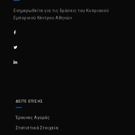
Ενημερωθείτε για τις δράσεις του Κυπριακού
Εμπορικού Κέντρου Αθηνών
ΔΕΙΤΕ ΕΠΙΣΗΣ
Έρευνες Αγοράς
Στατιστικά Στοιχεία