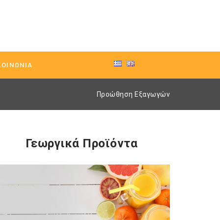
ΚΟΙΝΩΝΊΑ
Προώθηση Εξαγωγών
Γεωργικά Προϊόντα