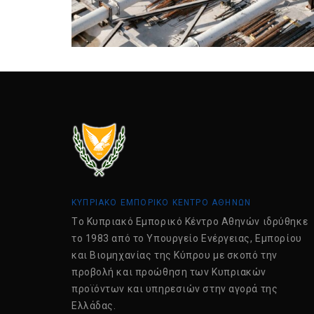
ΚΥΠΡΙΑΚΟ ΕΜΠΟΡΙΚΟ ΚΕΝΤΡΟ ΑΘΗΝΩΝ
Tο Κυπριακό Εμπορικό Κέντρο Αθηνών ιδρύθηκε
το 1983 από το Υπουργείο Ενέργειας, Εμπορίου
και Βιομηχανίας της Κύπρου με σκοπό την
προβολή και προώθηση των Κυπριακών
προϊόντων και υπηρεσιών στην αγορά της
Ελλάδας.