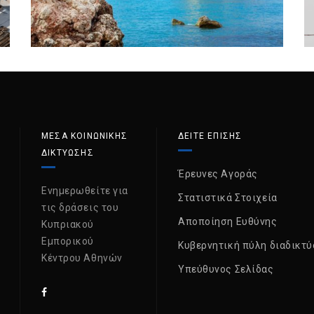
ΜΈΣΑ ΚΟΙΝΩΝΙΚΉΣ
ΔΕΙΤΕ ΕΠΙΣΗΣ
ΔΙΚΤΎΩΣΗΣ
Έρευνες Αγοράς
Ενημερωθείτε για
Στατιστικά Στοιχεία
τις δράσεις του
Αποποίηση Ευθύνης
Κυπριακού
Εμπορικού
Κυβερνητική πύλη διαδικτύ
Κέντρου Αθηνών
Υπεύθυνος Σελίδας