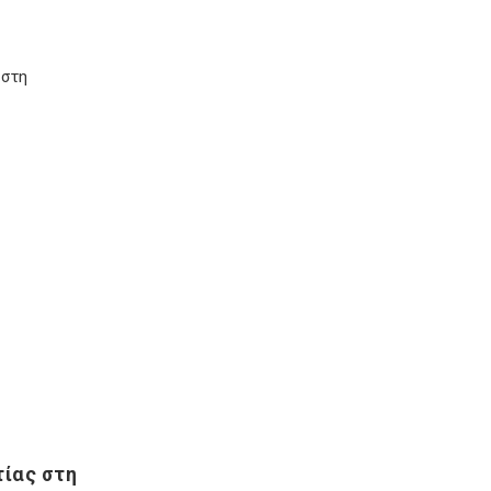
 στη
ίας στη