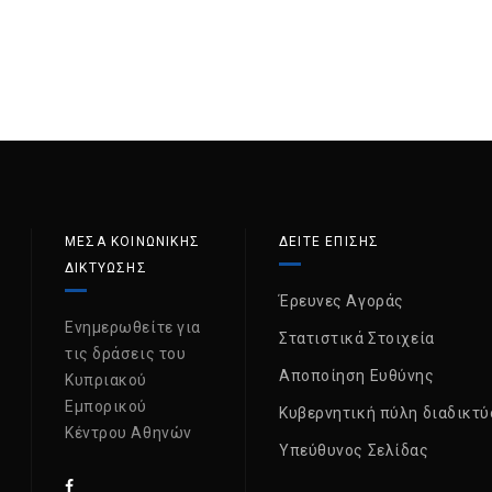
ΜΈΣΑ ΚΟΙΝΩΝΙΚΉΣ
ΔΕΙΤΕ ΕΠΙΣΗΣ
ΔΙΚΤΎΩΣΗΣ
Έρευνες Αγοράς
Ενημερωθείτε για
Στατιστικά Στοιχεία
τις δράσεις του
Αποποίηση Ευθύνης
Κυπριακού
Εμπορικού
Κυβερνητική πύλη διαδικτύ
Κέντρου Αθηνών
Υπεύθυνος Σελίδας