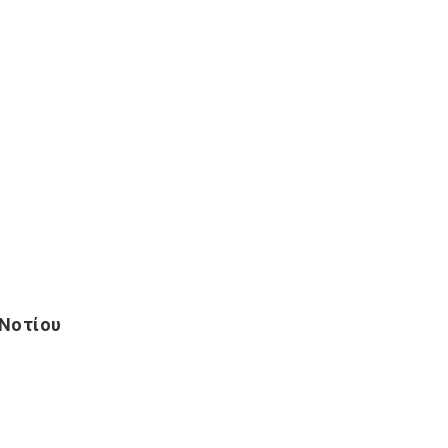
 Νοτίου