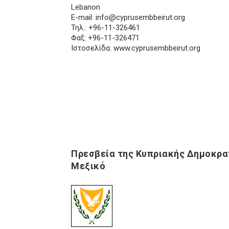
Lebanon
E-mail:
info@cyprusembbeirut.org
Τηλ.: +96-11-326461
Φαξ: +96-11-326471
Ιστοσελίδα:
www.cyprusembbeirut.org
Πρεσβεία της Κυπριακής Δημοκρα
Μεξικό