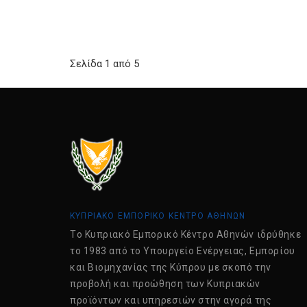
Σελίδα 1 από 5
ΚΥΠΡΙΑΚΟ ΕΜΠΟΡΙΚΟ ΚΕΝΤΡΟ ΑΘΗΝΩΝ
Tο Κυπριακό Εμπορικό Κέντρο Αθηνών ιδρύθηκε
το 1983 από το Υπουργείο Ενέργειας, Εμπορίου
και Βιομηχανίας της Κύπρου με σκοπό την
προβολή και προώθηση των Κυπριακών
προϊόντων και υπηρεσιών στην αγορά της