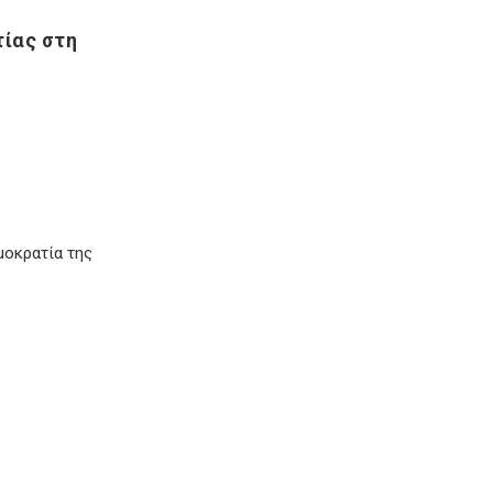
ίας στη
μοκρατία της