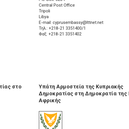
Central Post Office
Tripoli
Libya
E-mail:
cyprusembassy@lttnet.net
Τηλ.: +218-21 3351400/1
Φαξ: +218-21 3351402
τίας στο
Υπάτη Αρμοστεία της Κυπριακής
Δημοκρατίας στη Δημοκρατία της
Αφρικής