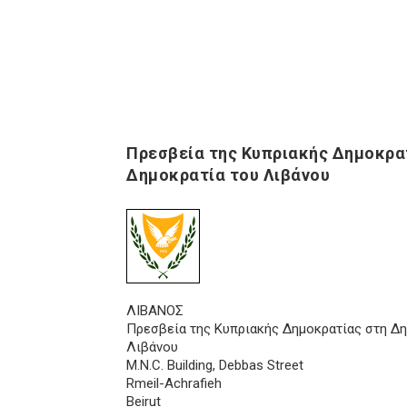
Πρεσβεία της Κυπριακής Δημοκρα
Δημοκρατία του Λιβάνου
ΛΙΒΑΝΟΣ
Πρεσβεία της Κυπριακής Δημοκρατίας στη Δη
Λιβάνου
M.N.C. Building, Debbas Street
Rmeil-Achrafieh
Beirut