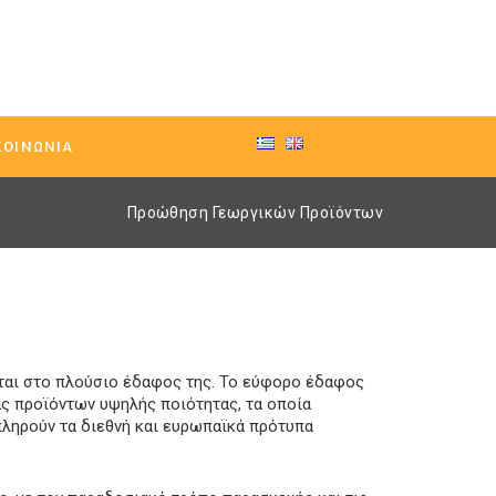
ΚΟΙΝΩΝΊΑ
Προώθηση Γεωργικών Προϊόντων
νται στο πλούσιο έδαφος της. Το εύφορο έδαφος
ς προϊόντων υψηλής ποιότητας, τα οποία
πληρούν τα διεθνή και ευρωπαϊκά πρότυπα