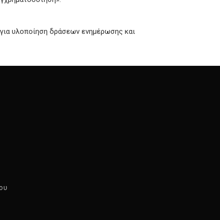
 για υλοποίηση δράσεων ενημέρωσης και
ου