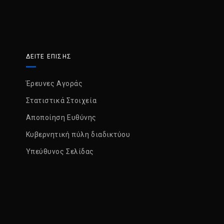
ΔΕΙΤΕ ΕΠΙΣΗΣ
Έρευνες Αγοράς
Στατιστικά Στοιχεία
Αποποίηση Ευθύνης
Κυβερνητική πύλη διαδικτύου
Υπεύθυνος Σελίδας