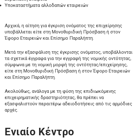
Υποκαταστήματα αλλοδαπών εταιρειών
Αρχικά, η αίτηση για έγκριση ονόματος της επιχείρησης
υποβάλλεται είτε στη Μονοθυριδική Πρόσβαση ή στον
Έφορο Εταιρειών και Επίσημο Παραλήπτη.
Μετά την εξασφάλιση της έγκρισης ονόματος, υποβάλλονται
τα σχετικά έγγραφα για την εγγραφή της νομικής οντότητας,
σύμφωνα με τη νομική μορφή της οντότητας/επιχείρησης,
είτε στη Μονοθυριδική Πρόσβαση ή στον Έφορο Εταιρειών
και Επίσημο Παραλήπτη.
Ακολούθως, ανάλογα με τη φύση της επιδιωκόμενης
επιχειρηματικής δραστηριότητας, θα πρέπει να
εξασφαλιστούν περαιτέρω αδειοδοτήσεις από τις αρμόδιες
αρχές.
Ενιαίο Κέντρο