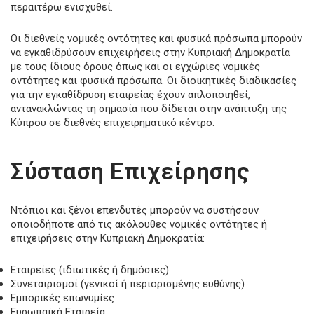
περαιτέρω ενισχυθεί.
Οι διεθνείς νομικές οντότητες και φυσικά πρόσωπα μπορούν
να εγκαθιδρύσουν επιχειρήσεις στην Κυπριακή Δημοκρατία
με τους ίδιους όρους όπως και οι εγχώριες νομικές
οντότητες και φυσικά πρόσωπα. Οι διοικητικές διαδικασίες
για την εγκαθίδρυση εταιρείας έχουν απλοποιηθεί,
αντανακλώντας τη σημασία που δίδεται στην ανάπτυξη της
Κύπρου σε διεθνές επιχειρηματικό κέντρο.
Σύσταση Επιχείρησης
Ντόπιοι και ξένοι επενδυτές μπορούν να συστήσουν
οποιοδήποτε από τις ακόλουθες νομικές οντότητες ή
επιχειρήσεις στην Κυπριακή Δημοκρατία:
Εταιρείες (ιδιωτικές ή δημόσιες)
Συνεταιρισμοί (γενικοί ή περιορισμένης ευθύνης)
Εμπορικές επωνυμίες
Ευρωπαϊκή Εταιρεία