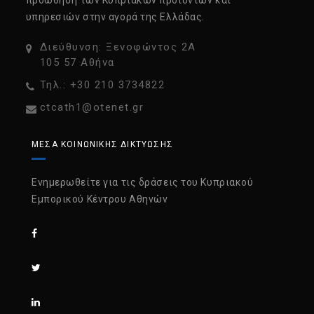
υπηρεσιών στην αγορά της Ελλάδας.
Διεύθυνση: Ξενοφώντος 2Α
105 57 Αθήνα
Τηλ.: +30 210 3734822
ctcath1@otenet.gr
ΜΈΣΑ ΚΟΙΝΩΝΙΚΉΣ ΔΙΚΤΎΩΣΗΣ
Ενημερωθείτε για τις δράσεις του Κυπριακού
Εμπορικού Κέντρου Αθηνών