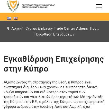
Αρχική
Cyprus Embassy Trade Center Athens
Προώθηση Επενδύσεων
Προώθηση Επενδύσεων
Εγκαθίδρυση Επιχείρησης
στην Κύπρο
Αξιοποιώντας τη στρατηγική της θέση, η Κύπρος έχει
αναπτυχθεί διαμέσου των χρόνων σε ευυπόληπτο διεθνή
κόμβο υπηρεσιών και ειδικότερα στον τομέα των
τραπεζικών και ναυτιλιακών δραστηριοτήτων. Με την ένταξη
της Κύπρου στην Ε.Ε., ο ρόλος της Κύπρου ως επιχειρηματική
γέφυρα ανάμεσα στην Ευρώπη, Ασία και Αφρική, έχει