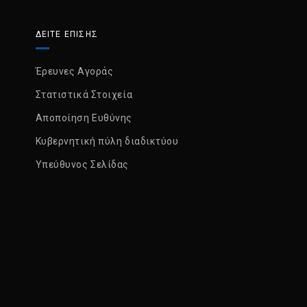
ΔΕΙΤΕ ΕΠΙΣΗΣ
Έρευνες Αγοράς
Στατιστικά Στοιχεία
Αποποίηση Ευθύνης
Κυβερνητική πύλη διαδικτύου
Υπεύθυνος Σελίδας