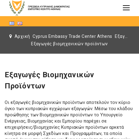
Αρχική
Cyprus Embassy Trade Center Athens
Εξαγωγές βιομηχανικών προϊόντων
Εξαγωγές βιομηχανικών προϊόντων
Εξαγωγές Βιομηχανικών
Προϊόντων
Οι εξαγωγές βιομηχανικών προϊόντων αποτελούν τον κύριο
όγκο των κυπριακών εγχώριων εξαγωγών. Μέσω του κλάδου
προώθησης των Βιομηχανικών προϊόντων το Υπουργείο
Ενέργειας, Βιομηχανίας και Εμπορίου παρέχει σε
επιχειρήσεις/βιομηχανίες Κυπριακών προϊόντων αρκετά
κίνητρα σε μορφή Σχεδίων και Προγραμμάτων, τα οποία