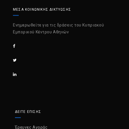
ΜΈΣΑ ΚΟΙΝΩΝΙΚΉΣ ΔΙΚΤΎΩΣΗΣ
Ενημερωθείτε για τις δράσεις του Κυπριακού
Εμπορικού Κέντρου Αθηνών
ΔΕΙΤΕ ΕΠΙΣΗΣ
Έρευνες Αγοράς