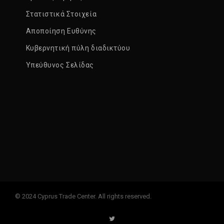
Στατιστικά Στοιχεία
Αποποίηση Ευθύνης
Κυβερνητική πύλη διαδικτύου
Υπεύθυνος Σελίδας
© 2024 Cyprus Trade Center. All rights reserved.