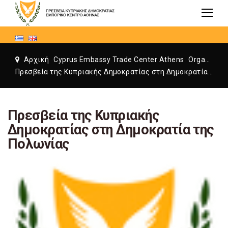
Αρχική
Cyprus Embassy Trade Center Athens
Organization
Πρεσβεία της Κυπριακής Δημοκρατίας στη Δημοκρατία της Πολωνίας
Πρεσβεία της Κυπριακής
Δημοκρατίας στη Δημοκρατία της
Πολωνίας