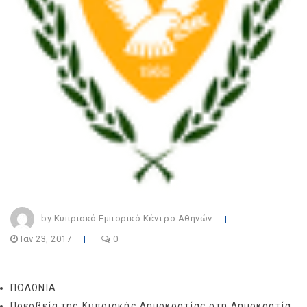
by Κυπριακό Εμπορικό Κέντρο Αθηνών
Ιαν 23, 2017
0
ΠΟΛΩΝΙΑ
Πρεσβεία της Κυπριακής Δημοκρατίας στη Δημοκρατία