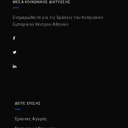
ΜΈΣΑ ΚΟΙΝΩΝΙΚΉΣ ΔΙΚΤΎΩΣΗΣ
Ενημερωθείτε για τις δράσεις του Κυπριακού
Εμπορικού Κέντρου Αθηνών
ΔΕΙΤΕ ΕΠΙΣΗΣ
Έρευνες Αγοράς