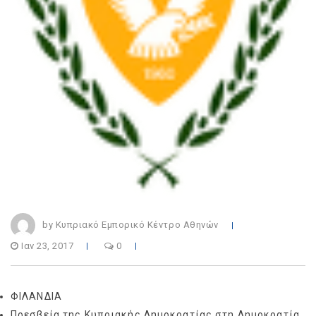
by Κυπριακό Εμπορικό Κέντρο Αθηνών
Ιαν 23, 2017
0
ΦΙΛΑΝΔΙΑ
Πρεσβεία της Κυπριακής Δημοκρατίας στη Δημοκρατία