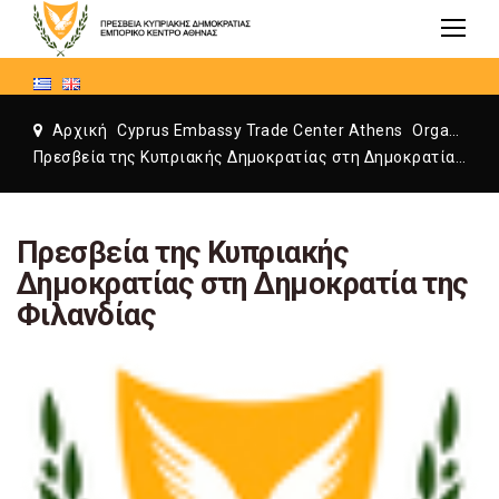
Αρχική
Cyprus Embassy Trade Center Athens
Organization
Πρεσβεία της Κυπριακής Δημοκρατίας στη Δημοκρατία της Φιλανδίας
Πρεσβεία της Κυπριακής
Δημοκρατίας στη Δημοκρατία της
Φιλανδίας