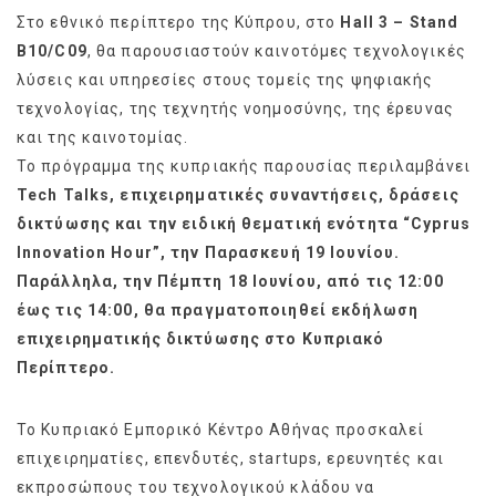
Στο εθνικό περίπτερο της Κύπρου, στο
Hall 3 – Stand
B10/C09
, θα παρουσιαστούν καινοτόμες τεχνολογικές
λύσεις και υπηρεσίες στους τομείς της ψηφιακής
τεχνολογίας, της τεχνητής νοημοσύνης, της έρευνας
και της καινοτομίας.
Το πρόγραμμα της κυπριακής παρουσίας περιλαμβάνει
Tech Talks, επιχειρηματικές συναντήσεις, δράσεις
δικτύωσης και την ειδική θεματική ενότητα “Cyprus
Innovation Hour”, την Παρασκευή 19 Ιουνίου.
Παράλληλα, την Πέμπτη 18 Ιουνίου, από τις 12:00
έως τις 14:00, θα πραγματοποιηθεί εκδήλωση
επιχειρηματικής δικτύωσης στο Κυπριακό
Περίπτερο.
Το Κυπριακό Εμπορικό Κέντρο Αθήνας προσκαλεί
επιχειρηματίες, επενδυτές, startups, ερευνητές και
εκπροσώπους του τεχνολογικού κλάδου να