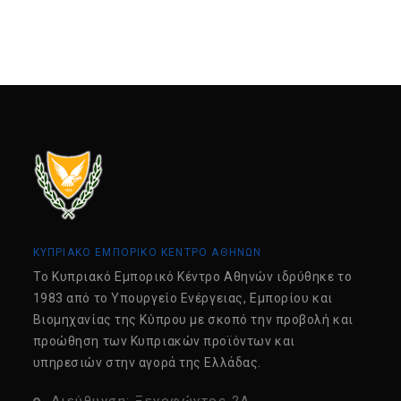
ΚΥΠΡΙΑΚΟ ΕΜΠΟΡΙΚΟ ΚΕΝΤΡΟ ΑΘΗΝΩΝ
Tο Κυπριακό Εμπορικό Κέντρο Αθηνών ιδρύθηκε το
1983 από το Υπουργείο Ενέργειας, Εμπορίου και
Βιομηχανίας της Κύπρου με σκοπό την προβολή και
προώθηση των Κυπριακών προϊόντων και
υπηρεσιών στην αγορά της Ελλάδας.