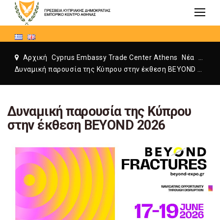
Αρχική
Cyprus Embassy Trade Center Athens
Νέα
Cyprus Embassy Trade Center Athens
Δυναμική παρουσία της Κύπρου στην έκθεση BEYOND 2026
Δυναμική παρουσία της Κύπρου
στην έκθεση BEYOND 2026