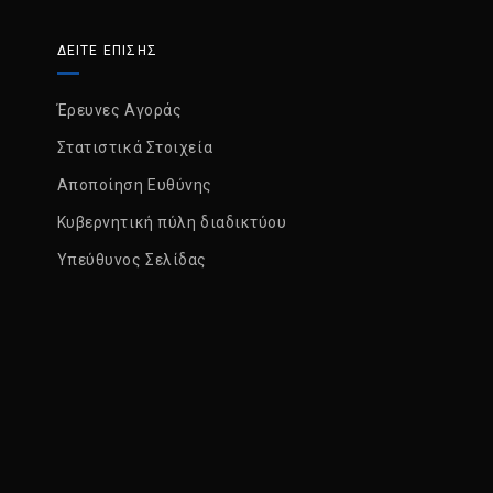
ΔΕΙΤΕ ΕΠΙΣΗΣ
Έρευνες Αγοράς
Στατιστικά Στοιχεία
Αποποίηση Ευθύνης
Κυβερνητική πύλη διαδικτύου
Υπεύθυνος Σελίδας