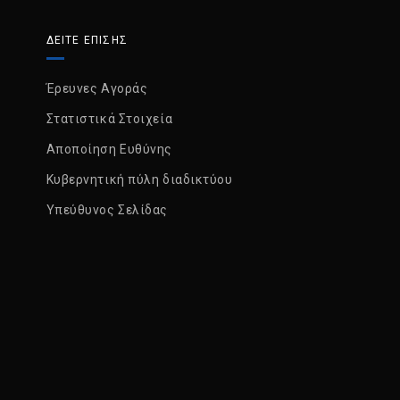
ΔΕΙΤΕ ΕΠΙΣΗΣ
Έρευνες Αγοράς
Στατιστικά Στοιχεία
Αποποίηση Ευθύνης
Κυβερνητική πύλη διαδικτύου
Υπεύθυνος Σελίδας