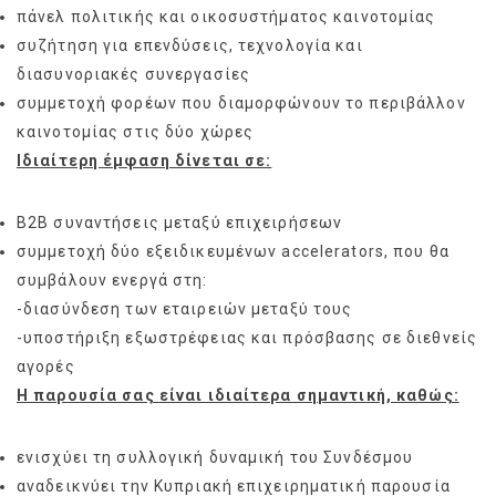
πάνελ πολιτικής και οικοσυστήματος καινοτομίας
συζήτηση για επενδύσεις, τεχνολογία και
διασυνοριακές συνεργασίες
συμμετοχή φορέων που διαμορφώνουν το περιβάλλον
καινοτομίας στις δύο χώρες
Ιδιαίτερη έμφαση δίνεται σε:
B2B συναντήσεις μεταξύ επιχειρήσεων
συμμετοχή δύο εξειδικευμένων accelerators, που θα
συμβάλουν ενεργά στη:
-διασύνδεση των εταιρειών μεταξύ τους
-υποστήριξη εξωστρέφειας και πρόσβασης σε διεθνείς
αγορές
Η παρουσία σας είναι ιδιαίτερα σημαντική, καθώς:
ενισχύει τη συλλογική δυναμική του Συνδέσμου
αναδεικνύει την Κυπριακή επιχειρηματική παρουσία