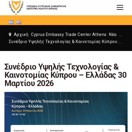
Αρχική
Cyprus Embassy Trade Center Athens
Νέα
Cyprus Embassy Trade Center Athens
Συνέδριο Υψηλής Τεχνολογίας & Καινοτομίας Κύπρου – Ελλάδας 30 Μαρτίου 2026
Συνέδριο Υψηλής Τεχνολογίας &
Καινοτομίας Κύπρου – Ελλάδας 30
Μαρτίου 2026