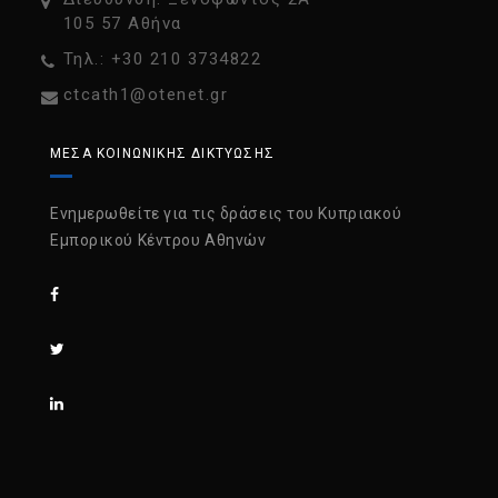
105 57 Αθήνα
Τηλ.: +30 210 3734822
ctcath1@otenet.gr
ΜΈΣΑ ΚΟΙΝΩΝΙΚΉΣ ΔΙΚΤΎΩΣΗΣ
Ενημερωθείτε για τις δράσεις του Κυπριακού
Εμπορικού Κέντρου Αθηνών