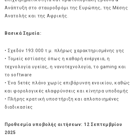
Ανάπτυξη στο σταυροδρόμι της Ευρώπης, της Μέσης
Ανατολής και της Αφρικής.
Βασικά Σημεία:
• Σχεδόν 193.000 τ.μ. πλήρως χαρακτηρισμένης γης
• Τομείς εστίασης όπως η καθαρή ενέργεια, η
τεχνολογία υγείας, η νανοτεχνολογία, το gaming και
το software
• Ένα 5ετές πλάνο χωρίς επιβάρυνση ενοικίου, καθώς
και φορολογικές ελαφρύνσεις και κίνητρα υποδομής
• Πλήρης κρατική υποστήριξη και απλοποιημένες
διαδικασίες
Προθεσμία υποβολής αιτήσεων: 12 Σεπτεμβρίου
2025