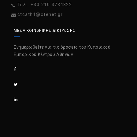
Τηλ.: +30 210 3734822
ctcath1@otenet.gr
ΜΈΣΑ ΚΟΙΝΩΝΙΚΉΣ ΔΙΚΤΎΩΣΗΣ
Ενημερωθείτε για τις δράσεις του Κυπριακού
Εμπορικού Κέντρου Αθηνών