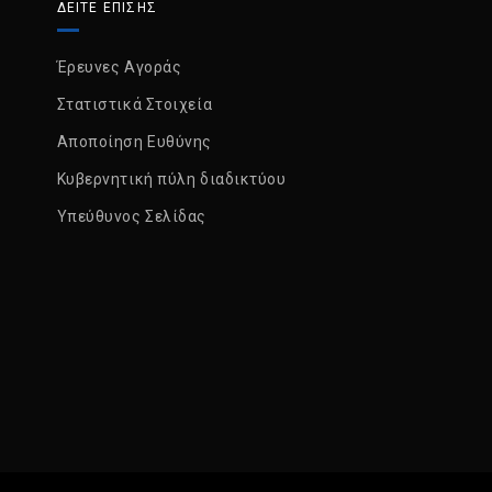
ΔΕΙΤΕ ΕΠΙΣΗΣ
Έρευνες Αγοράς
Στατιστικά Στοιχεία
Αποποίηση Ευθύνης
Κυβερνητική πύλη διαδικτύου
Υπεύθυνος Σελίδας