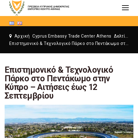
Αρχική
Cyprus Embassy Trade Center Athens
Δελτία τύπου
Επιστημονικό & Τεχνολογικό Πάρκο στο Πεντάκωμο στην Κύπρο – Αιτήσεις έως 12 Σεπτεμβρίου
Επιστημονικό & Τεχνολογικό
Πάρκο στο Πεντάκωμο στην
Κύπρο – Αιτήσεις έως 12
Σεπτεμβρίου