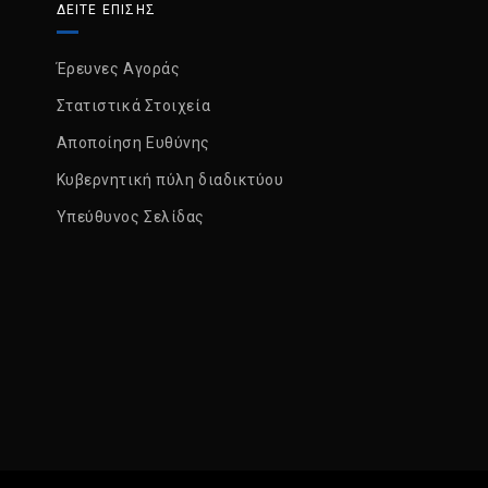
ΔΕΙΤΕ ΕΠΙΣΗΣ
Έρευνες Αγοράς
Στατιστικά Στοιχεία
Αποποίηση Ευθύνης
Κυβερνητική πύλη διαδικτύου
Υπεύθυνος Σελίδας