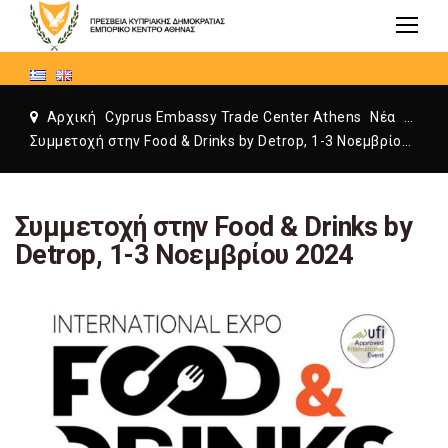
Αρχική
Cyprus Embassy Trade Center Athens
Νέα
Cyprus Embassy Trade Center Athens
Συμμετοχή στην Food & Drinks by Detrop, 1-3 Νοεμβρίου 2024
Συμμετοχή στην Food & Drinks by
Detrop, 1-3 Νοεμβρίου 2024