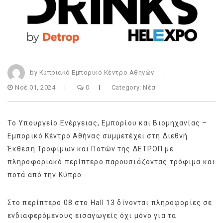
by Κυπριακό Εμπορικό Κέντρο Αθηνών
Νοέ 01, 2024
0
Category:
Νέα
Το Υπουργείο Ενέργειας, Εμπορίου και Βιομηχανίας –
Εμπορικό Κέντρο Αθήνας συμμετέχει στη Διεθνή
Έκθεση Τροφίμων και Ποτών της ΔΕΤΡΟΠ με
πληροφοριακό περίπτερο παρουσιάζοντας τρόφιμα και
ποτά από την Κύπρο.
Στο περίπτερο 08 στο Hall 13 δίνονται πληροφορίες σε
ενδιαφερόμενους εισαγωγείς όχι μόνο για τα