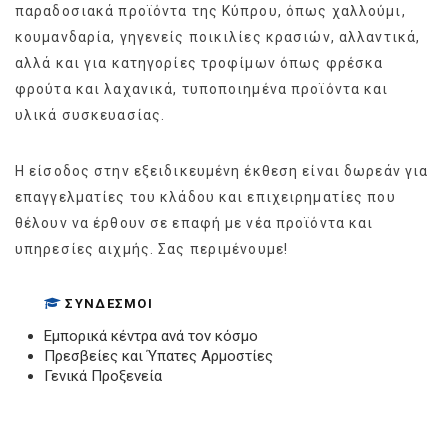
παραδοσιακά προϊόντα της Κύπρου, όπως χαλλούμι,
κουμανδαρία, γηγενείς ποικιλίες κρασιών, αλλαντικά,
αλλά και για κατηγορίες τροφίμων όπως φρέσκα
φρούτα και λαχανικά, τυποποιημένα προϊόντα και
υλικά συσκευασίας.
Η είσοδος στην εξειδικευμένη έκθεση είναι δωρεάν για
επαγγελματίες του κλάδου και επιχειρηματίες που
θέλουν να έρθουν σε επαφή με νέα προϊόντα και
υπηρεσίες αιχμής. Σας περιμένουμε!
ΣΎΝΔΕΣΜΟΙ
Εμπορικά κέντρα ανά τον κόσμο
Πρεσβείες και Ύπατες Αρμοστίες
Γενικά Προξενεία