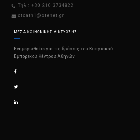
Τηλ.: +30 210 3734822
ctcath1@otenet.gr
ΜΈΣΑ ΚΟΙΝΩΝΙΚΉΣ ΔΙΚΤΎΩΣΗΣ
Ενημερωθείτε για τις δράσεις του Κυπριακού
Εμπορικού Κέντρου Αθηνών