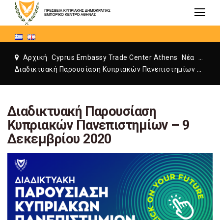
Αρχική
Cyprus Embassy Trade Center Athens
Νέα
Cyprus Embassy Trade Center Athens
Διαδικτυακή Παρουσίαση Κυπριακών Πανεπιστημίων – 9 Δεκεμβρίου 2020
Διαδικτυακή Παρουσίαση
Κυπριακών Πανεπιστημίων – 9
Δεκεμβρίου 2020