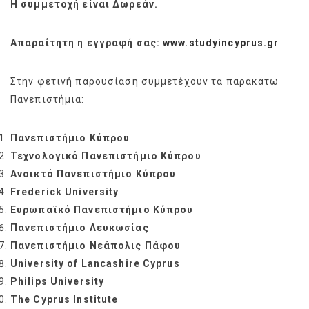
Η συμμετοχή είναι Δωρεάν.
Απαραίτητη η εγγραφή σας:
www.studyincyprus.gr
Στην φετινή παρουσίαση συμμετέχουν τα παρακάτω
Πανεπιστήμια:
Πανεπιστήμιο Κύπρου
Τεχνολογικό Πανεπιστήμιο Κύπρου
Ανοικτό Πανεπιστήμιο Κύπρου
Frederick University
Ευρωπαϊκό Πανεπιστήμιο Κύπρου
Πανεπιστήμιο Λευκωσίας
Πανεπιστήμιο Νεάπολις Πάφου
University of Lancashire Cyprus
Philips University
The Cyprus Institute