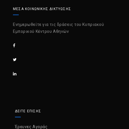
ΜΈΣΑ ΚΟΙΝΩΝΙΚΉΣ ΔΙΚΤΎΩΣΗΣ
Ενημερωθείτε για τις δράσεις του Κυπριακού
Εμπορικού Κέντρου Αθηνών
ΔΕΙΤΕ ΕΠΙΣΗΣ
Έρευνες Αγοράς