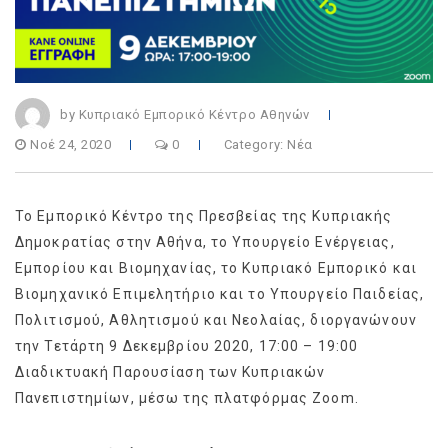
by Κυπριακό Εμπορικό Κέντρο Αθηνών
Νοέ 24, 2020
0
Category:
Νέα
To Εμπορικό Κέντρο της Πρεσβείας της Κυπριακής
Δημοκρατίας στην Αθήνα, το Υπουργείο Ενέργειας,
Εμπορίου και Βιομηχανίας, το Κυπριακό Εμπορικό και
Βιομηχανικό Επιμελητήριο και το Υπουργείο Παιδείας,
Πολιτισμού, Αθλητισμού και Νεολαίας, διοργανώνουν
την Τετάρτη 9 Δεκεμβρίου 2020, 17:00 – 19:00
Διαδικτυακή Παρουσίαση των Κυπριακών
Πανεπιστημίων, μέσω της πλατφόρμας Zoom.