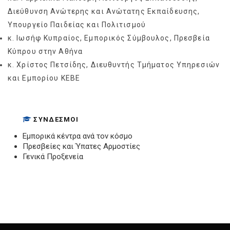
Διεύθυνση Ανώτερης και Ανώτατης Εκπαίδευσης,
Υπουργείο Παιδείας και Πολιτισμού
κ. Ιωσήφ Κυπραίος, Εμπορικός Σύμβουλος, Πρεσβεία
Κύπρου στην Αθήνα
κ. Χρίστος Πετσίδης, Διευθυντής Τμήματος Υπηρεσιών
και Εμπορίου ΚΕΒΕ
ΣΎΝΔΕΣΜΟΙ
Εμπορικά κέντρα ανά τον κόσμο
Πρεσβείες και Ύπατες Αρμοστίες
Γενικά Προξενεία