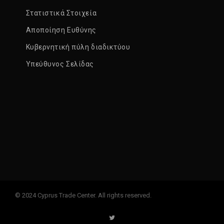
Στατιστικά Στοιχεία
Αποποίηση Ευθύνης
Κυβερνητική πύλη διαδικτύου
Υπεύθυνος Σελίδας
© 2024 Cyprus Trade Center. All rights reserved.