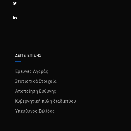
ΔΕΙΤΕ ΕΠΙΣΗΣ
Έρευνες Αγοράς
Στατιστικά Στοιχεία
Αποποίηση Ευθύνης
Κυβερνητική πύλη διαδικτύου
Υπεύθυνος Σελίδας