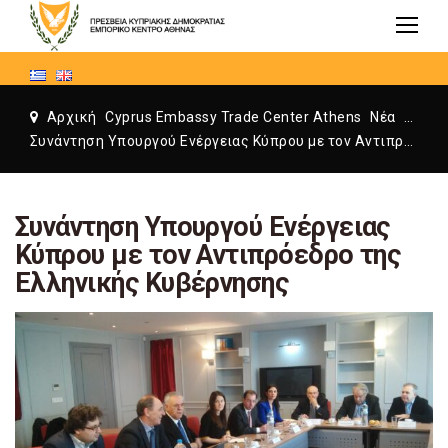
Αρχική
Cyprus Embassy Trade Center Athens
Νέα
Cyprus Embassy Trade Center Athens
Συνάντηση Υπουργού Ενέργειας Κύπρου με τον Αντιπρόεδρο της Ελληνικής Κυβέρνησης
Συνάντηση Υπουργού Ενέργειας
Κύπρου με τον Αντιπρόεδρο της
Ελληνικής Κυβέρνησης