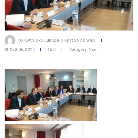
by Κυπριακό Εμπορικό Κέντρο Αθηνών
Φεβ 06, 2017
0
Category:
Νέα