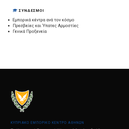
ΣΎΝΔΕΣΜΟΙ
Εμπορικά κέντρα ανά τον κόσμο
Πρεσβείες και Ύπατες Αρμοστίες
Γενικά Προξενεία
ΚΥΠΡΙΑΚΟ ΕΜΠΟΡΙΚΟ ΚΕΝΤΡΟ ΑΘΗΝΩΝ