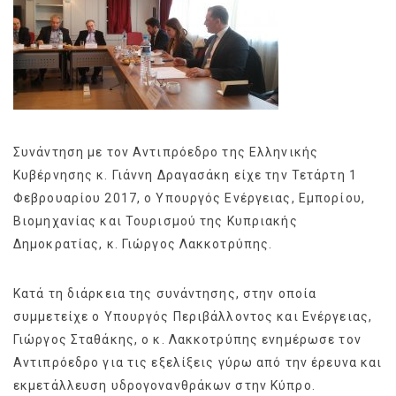
Συνάντηση με τον Αντιπρόεδρο της Ελληνικής
Κυβέρνησης κ. Γιάννη Δραγασάκη είχε την Τετάρτη 1
Φεβρουαρίου 2017, ο Υπουργός Ενέργειας, Εμπορίου,
Βιομηχανίας και Τουρισμού της Κυπριακής
Δημοκρατίας, κ. Γιώργος Λακκοτρύπης.
Κατά τη διάρκεια της συνάντησης, στην οποία
συμμετείχε ο Υπουργός Περιβάλλοντος και Ενέργειας,
Γιώργος Σταθάκης, ο κ. Λακκοτρύπης ενημέρωσε τον
Αντιπρόεδρο για τις εξελίξεις γύρω από την έρευνα και
εκμετάλλευση υδρογονανθράκων στην Κύπρο.