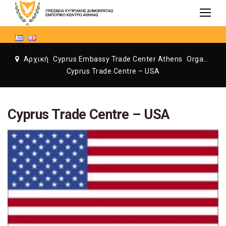
Αρχική
Cyprus Embassy Trade Center Athens
Organization
Cyprus Trade Centre – USA
Cyprus Trade Centre – USA