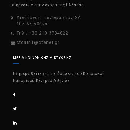
υπηρεσιών στην αγορά της Ελλάδας.
Διεύθυνση: Ξενοφώντος 2Α
105 57 Αθήνα
Τηλ.: +30 210 3734822
ctcath1@otenet.gr
ΜΈΣΑ ΚΟΙΝΩΝΙΚΉΣ ΔΙΚΤΎΩΣΗΣ
Ενημερωθείτε για τις δράσεις του Κυπριακού
Εμπορικού Κέντρου Αθηνών