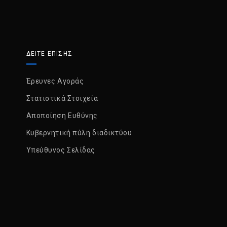
ΔΕΙΤΕ ΕΠΙΣΗΣ
Έρευνες Αγοράς
Στατιστικά Στοιχεία
Αποποίηση Ευθύνης
Κυβερνητική πύλη διαδικτύου
Υπεύθυνος Σελίδας