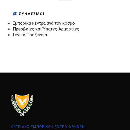
ΣΎΝΔΕΣΜΟΙ
Εμπορικά κέντρα ανά τον κόσμο
Πρεσβείες και Ύπατες Αρμοστίες
Γενικά Προξενεία
ΚΥΠΡΙΑΚΟ ΕΜΠΟΡΙΚΟ ΚΕΝΤΡΟ ΑΘΗΝΩΝ