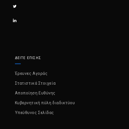
ΔΕΙΤΕ ΕΠΙΣΗΣ
Έρευνες Αγοράς
Στατιστικά Στοιχεία
Αποποίηση Ευθύνης
Κυβερνητική πύλη διαδικτύου
Υπεύθυνος Σελίδας