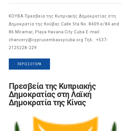
ΚΟΥΒΑ Πρεσβεία της Κυπριακής Δημοκρατίας στη
Δημοκρατία της Κούβας Calle 5ta No. 8409 e/84 and
86 Miramar, Playa Havana City Cuba E-mail:
chancery@cyprusembassycuba.org Τηλ.: +537-
2125228-229
ΠΕΡΙΣΣΌΤΕΡΑ
Πρεσβεία της Κυπριακής
Δημοκρατίας στη Λαϊκή
Δημοκρατία της Κίνας