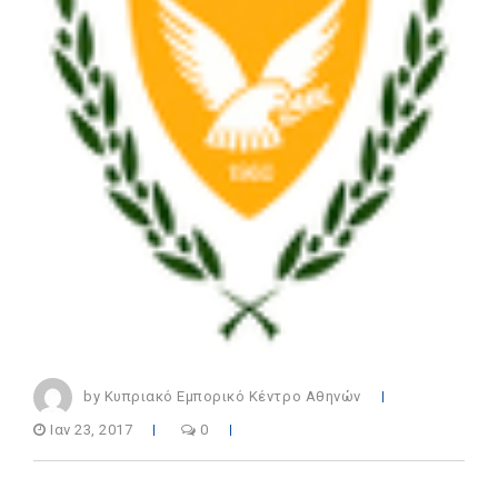
by Κυπριακό Εμπορικό Κέντρο Αθηνών
Ιαν 23, 2017
0