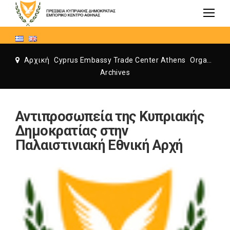
Αρχική
Cyprus Embassy Trade Center Athens
Organization
Archives
Αντιπροσωπεία της Κυπριακής
Δημοκρατίας στην
Παλαιστινιακή Εθνική Αρχή