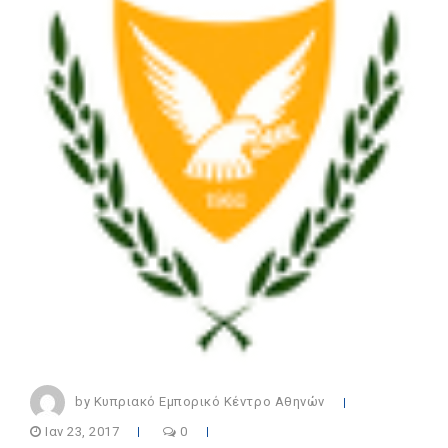
by Κυπριακό Εμπορικό Κέντρο Αθηνών
Ιαν 23, 2017
0