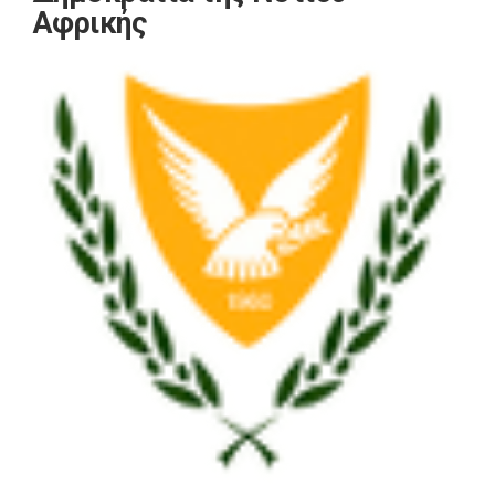
Αφρικής