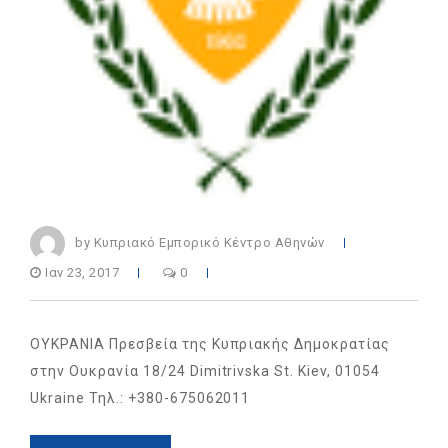
by Κυπριακό Εμπορικό Κέντρο Αθηνών
Ιαν 23, 2017
0
ΟΥΚΡΑΝΙΑ Πρεσβεία της Κυπριακής Δημοκρατίας
στην Ουκρανία 18/24 Dimitrivska St. Kiev, 01054
Ukraine Τηλ.: +380-675062011