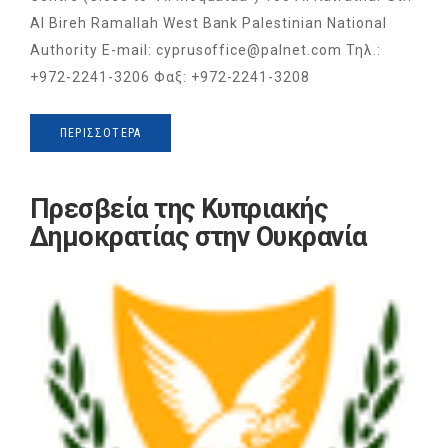
Al Bireh Ramallah West Bank Palestinian National
Authority E-mail: cyprusoffice@palnet.com Τηλ.:
+972-2241-3206 Φαξ: +972-2241-3208
ΠΕΡΙΣΣΌΤΕΡΑ
Πρεσβεία της Κυπριακής
Δημοκρατίας στην Ουκρανία