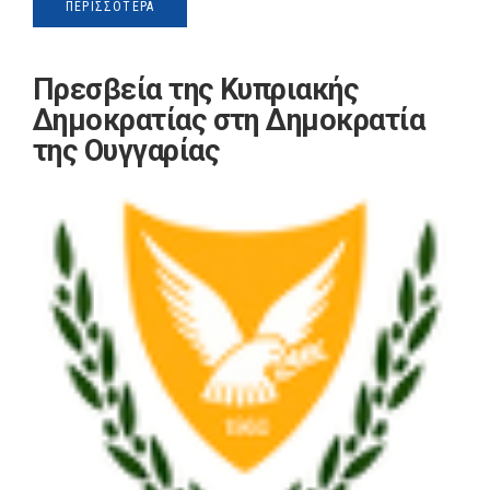
ΠΕΡΙΣΣΌΤΕΡΑ
Πρεσβεία της Κυπριακής
Δημοκρατίας στη Δημοκρατία
της Ουγγαρίας